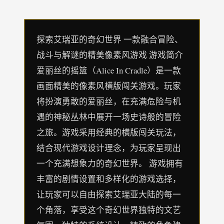
探索艾瑞亚的奇幻世界 一款融合冒险、
战斗与解谜的精美像素风游戏 游戏简介
爱丽丝的摇篮（Alice In Cradle）是一款
画面精美的像素风横版闯关游戏。玩家
将扮演勇敢的爱丽丝，在充满危险与机
遇的神秘丛林中展开一场史诗般的冒险
之旅。游戏采用经典的横版闯关玩法，
结合现代游戏设计理念，为玩家呈现出
一个充满想象力的奇幻世界。 游戏拥有
丰富的剧情设置和多样化的游戏选择，
让玩家可以自由探索艾瑞亚大陆的每一
个角落，享受这个奇幻世界独特的文艺