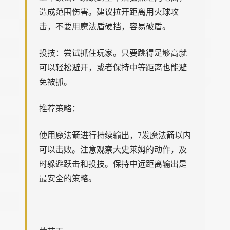
造成范围伤害。建议拉开距离用火球攻
击，不要用魔法盾硬挡，容易破盾。
投技：尝试抓住玩家。只要跳得足够高就
可以轻松避开，或者保持中等距离也能避
免被抓。
推荐策略：
使用魔法箭进行持续输出，7发魔法箭以内
可以击败。注意观察大史莱姆的动作，及
时躲避跃击和投技。保持中远距离输出是
最安全的策略。