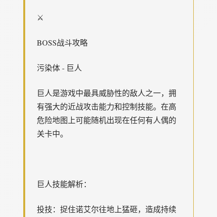
⚔️
BOSS战斗攻略
污染体 - 巨人
巨人是游戏中最具威胁性的敌人之一，拥
有强大的近战攻击能力和控制技能。在高
危险地图上可能随机出现在任何有人偶的
关卡中。
巨人技能解析：
投技：捉住诺艾尔往地上猛砸，造成持续