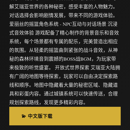
解艾瑞亚世界的各种秘密，感受丰富的人物魅力。
对话选择会影响剧情发展，带来不同的游戏体验。
爱丽丝的摇篮角色系统 - NPC互动与对话场景 沉浸
式音效体验 游戏配备了精心制作的背景音乐和音效
系统，每个场景都有专属的配乐，完美营造出相应
的氛围。从轻柔的摇篮曲到紧张的战斗音效，从神
秘的森林环境音到震撼的BOSS战BGM，为玩家带
来极致的听觉盛宴。 开放式世界探索 艾瑞亚大陆拥
有广阔的地图等待探索，玩家可以自由决定探索路
线和顺序。地图中隐藏着大量的秘密区域、隐藏道
具和彩蛋内容。通过城镇系统可以快速传送，合理
规划探索路线，发现更多精彩内容。
💫 中文版下载