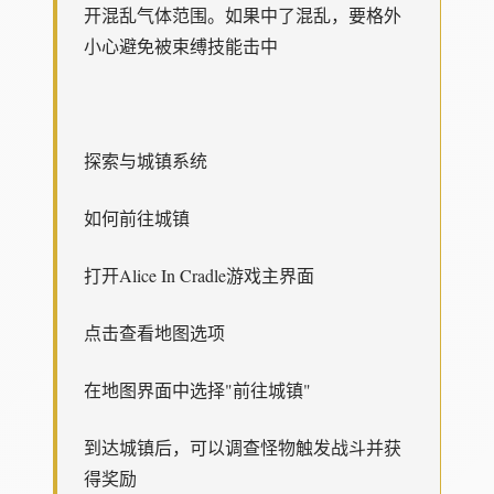
开混乱气体范围。如果中了混乱，要格外
小心避免被束缚技能击中
探索与城镇系统
如何前往城镇
打开Alice In Cradle游戏主界面
点击查看地图选项
在地图界面中选择"前往城镇"
到达城镇后，可以调查怪物触发战斗并获
得奖励