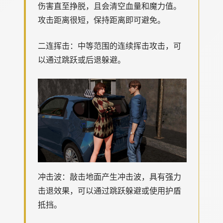
伤害直至挣脱，且会清空血量和魔力值。
攻击距离很短，保持距离即可避免。
二连挥击：中等范围的连续挥击攻击，可
以通过跳跃或后退躲避。
冲击波：敲击地面产生冲击波，具有强力
击退效果，可以通过跳跃躲避或使用护盾
抵挡。