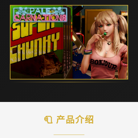
🧻 产品介绍