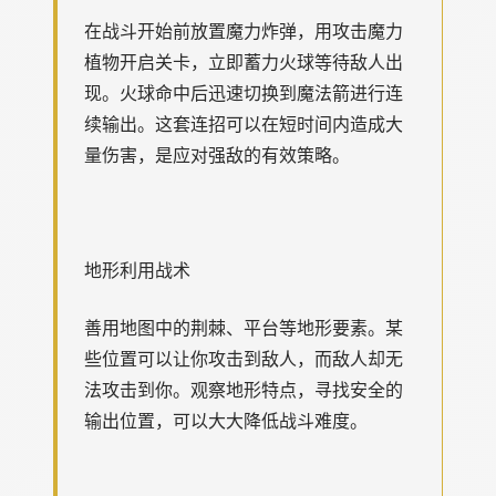
在战斗开始前放置魔力炸弹，用攻击魔力
植物开启关卡，立即蓄力火球等待敌人出
现。火球命中后迅速切换到魔法箭进行连
续输出。这套连招可以在短时间内造成大
量伤害，是应对强敌的有效策略。
地形利用战术
善用地图中的荆棘、平台等地形要素。某
些位置可以让你攻击到敌人，而敌人却无
法攻击到你。观察地形特点，寻找安全的
输出位置，可以大大降低战斗难度。