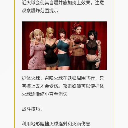
近火球会使其自爆并施加炎上效果，注意
观察爆炸范围提示
护体火球：召唤火球在妖狐周围飞行，只
有撞上去才会受伤。攻击妖狐可以使护体
火球逐渐缩小直至消失
战斗技巧：
利用地形阻挡火球连射和火雨伤害