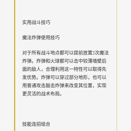
实用战斗技巧
魔法炸弹使用技巧
对于所有战斗地点都可以提前放置2次魔法
炸弹。炸弹和火球都可以击中较薄墙壁后
面的敌人，合理利用这一特性可以取得先
发优势。炸弹可以穿过部分地形，也可以
用普通攻击敲击炸弹来改变其位置，实现
更灵活的战术布局。
技能连招组合