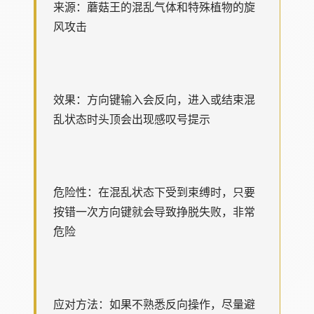
来源：蘑菇王的混乱气体和特殊植物的旋
风攻击
效果：方向键输入会反向，进入或结束混
乱状态时头顶会出现感叹号提示
危险性：在混乱状态下受到束缚时，只要
按错一次方向键就会导致挣脱失败，非常
危险
应对方法：如果不熟悉反向操作，尽量避