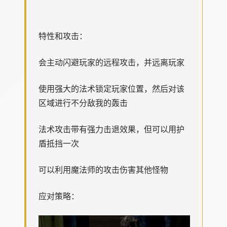
特性和攻击：
会主动闪避玩家的远程攻击，并远离玩家
使用强大的法术锁定玩家位置，然后对该
区域进行不分敌我的轰击
法术攻击带有强力击退效果，但可以用护
盾抵挡一次
可以利用魔法师的攻击伤害其他怪物
应对策略：