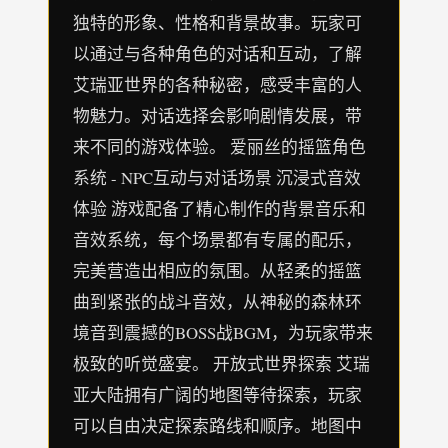
独特的形象、性格和背景故事。玩家可
以通过与各种角色的对话和互动，了解
艾瑞亚世界的各种秘密，感受丰富的人
物魅力。对话选择会影响剧情发展，带
来不同的游戏体验。 爱丽丝的摇篮角色
系统 - NPC互动与对话场景 沉浸式音效
体验 游戏配备了精心制作的背景音乐和
音效系统，每个场景都有专属的配乐，
完美营造出相应的氛围。从轻柔的摇篮
曲到紧张的战斗音效，从神秘的森林环
境音到震撼的BOSS战BGM，为玩家带来
极致的听觉盛宴。 开放式世界探索 艾瑞
亚大陆拥有广阔的地图等待探索，玩家
可以自由决定探索路线和顺序。地图中