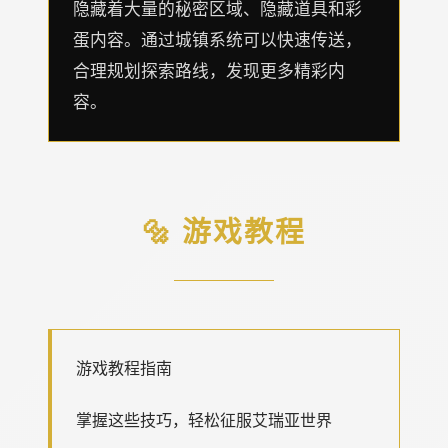
隐藏着大量的秘密区域、隐藏道具和彩
蛋内容。通过城镇系统可以快速传送，
合理规划探索路线，发现更多精彩内
容。
🔩 游戏教程
游戏教程指南
掌握这些技巧，轻松征服艾瑞亚世界