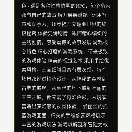
色 - 遇到各种性格鲜明的NPC，每个角色
都有自己的故事 解开层层谜题 - 运用智
慧和观察力，逐步揭开艾瑞亚世界的终
极秘密 体验史诗剧情 - 跟随精心编织的
主线剧情，感受震撼的故事发展 游戏核
心特色 精心打磨的游戏系统，带来极致
的游戏体验 精美的视觉艺术 采用手绘像
素风格，画面细腻且富有层次感。每个
场景都经过精心设计，从神秘的森林到
古老的城堡，从幽暗的地下城到壮丽的
天空之城，都充满了奇幻色彩，为玩家
营造出梦幻般的视觉体验。 爱丽丝的摇
篮游戏画面 - 精美的手绘像素风格展示
丰富的游戏玩法 游戏以解谜和冒险为核