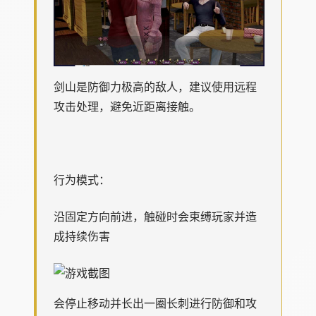
剑山是防御力极高的敌人，建议使用远程
攻击处理，避免近距离接触。
行为模式：
沿固定方向前进，触碰时会束缚玩家并造
成持续伤害
会停止移动并长出一圈长刺进行防御和攻