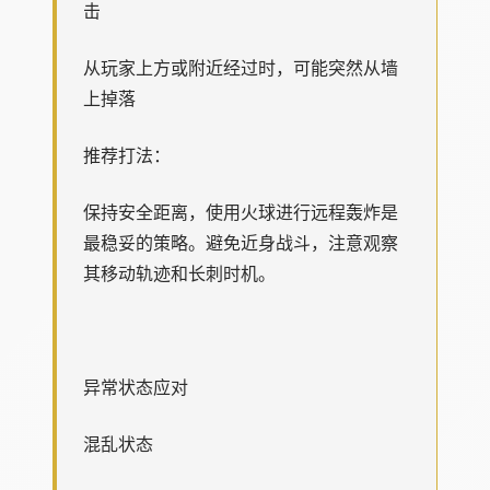
击
从玩家上方或附近经过时，可能突然从墙
上掉落
推荐打法：
保持安全距离，使用火球进行远程轰炸是
最稳妥的策略。避免近身战斗，注意观察
其移动轨迹和长刺时机。
异常状态应对
混乱状态